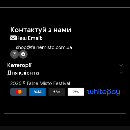
Контактуй з нами
Наш Email:
shop@fainemisto.com.ua
Категорії
Для клієнта
2026 © Faine Misto Festival