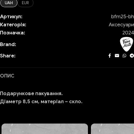
UAH
EUR
Артикул:
bfm25-bh
Категорія:
Аксесуари
Позначка:
2024
Brand:
Share:
ОПИС
Подарункове пакування.
Діаметр 8,5 см, матеріал – скло.