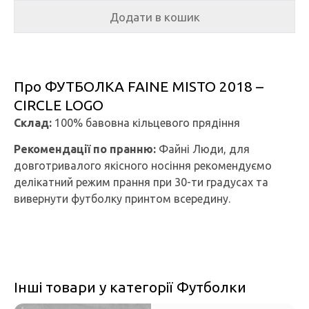
Додати в кошик
Про ФУТБОЛКА FAINE MISTO 2018 –
CIRCLE LOGO
Склад:
100% бавовна кільцевого прядіння
Рекомендації по пранню:
Файні Люди, для
довготривалого якісного носіння рекомендуємо
делікатний режим прання при 30-ти градусах та
вивернути футболку принтом всередину.
Інші товари у категорії Футболки