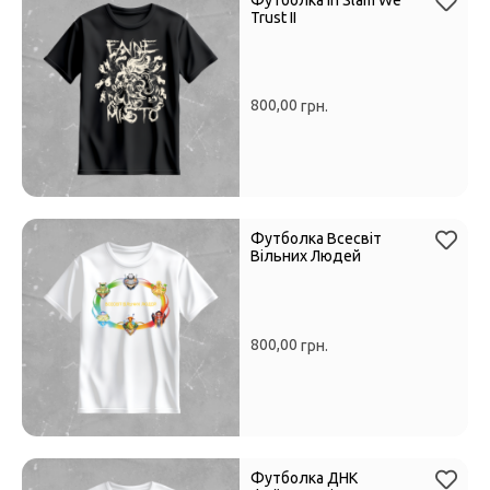
Trust II
800,00
грн.
Футболка Всесвіт
Вільних Людей
800,00
грн.
Футболка ДНК