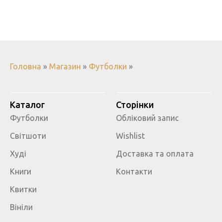
Головна
»
Магазин
»
Футболки
»
Каталог
Сторінки
Футболки
Обліковий запис
Світшоти
Wishlist
Худі
Доставка та оплата
Книги
Контакти
Квитки
Вініли