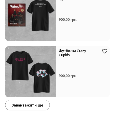
900,00
грн.
Футболка Crazy
Cupids
900,00
грн.
Завантажити ще