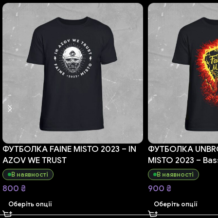
ФУТБОЛКА FAINE MISTO 2023 – IN
ФУТБОЛКА UNBRO
AZOV WE TRUST
MISTO 2023 – Bas
В наявності
В наявності
800
₴
900
₴
Оберіть опції
Оберіть опції