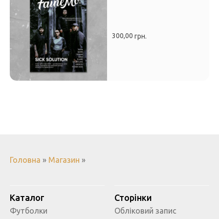
300,00
грн.
Головна
»
Магазин
»
Каталог
Сторінки
Футболки
Обліковий запис