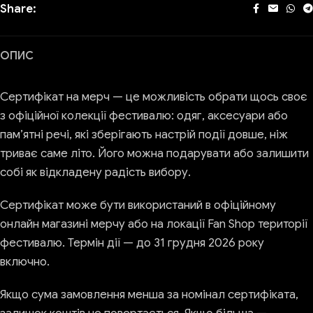
Share:
ОПИС
Сертифікат на мерч — це можливість обрати щось своє
з офіційної колекції фестивалю: одяг, аксесуари або
пам’ятні речі, які зберігають настрій події довше, ніж
триває саме літо. Його можна подарувати або залишити
собі як відкладену радість вибору.
Сертифікат може бути використаний в офіційному
онлайн магазині мерчу або на локації Fan Shop території
фестивалю. Термін дії — до 31 грудня 2026 року
включно.
Якщо сума замовлення менша за номінал сертифіката,