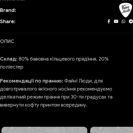
Brand:
Share:
ОПИС
Склад:
80% бавовна кільцевого прядіння, 20%
поліестер
Рекомендації по пранню:
Файні Люди, для
довготривалого якісного носіння рекомендуємо
делікатний режим прання при 30-ти градусах та
вивернути кофту принтом всередину.