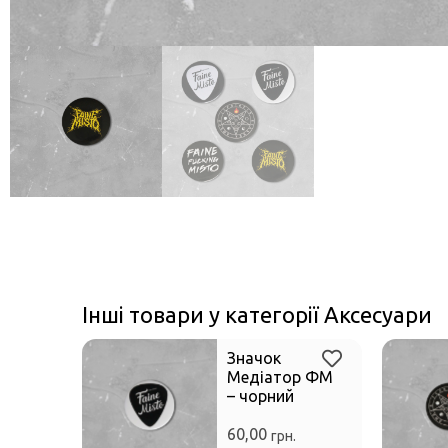
Інші товари у категорії Аксесуари
Значок
Медіатор ФМ
– чорний
60,00
грн.