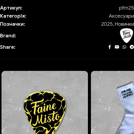
Артикул:
pfm25
Категорія:
Аксесуари
Позначки:
2025
,
Новинки
Brand:
Share: