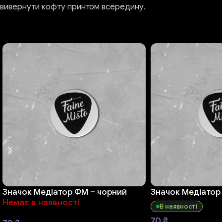
вивернути кофту принтом всередину.
Значок Медіатор ФМ – чорний
Значок Медіатор
Немає в наявності
В наявності
70
₴