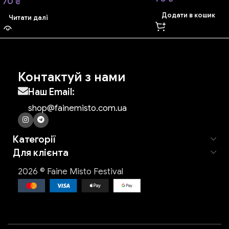
70
₴
Додати в кошик
Читати далі
Контактуй з нами
Наш Email:
shop@fainemisto.com.ua
Категорії
Для клієнта
2026 © Faine Misto Festival