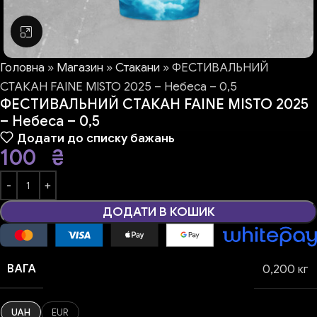
Натисніть, щоб збільшити
Головна
»
Магазин
»
Стакани
»
ФЕСТИВАЛЬНИЙ
СТАКАН FAINE MISTO 2025 – Небеса – 0,5
ФЕСТИВАЛЬНИЙ СТАКАН FAINE MISTO 2025
– Небеса – 0,5
Додати до списку бажань
100
₴
ДОДАТИ В КОШИК
ВАГА
0,200 кг
UAH
EUR