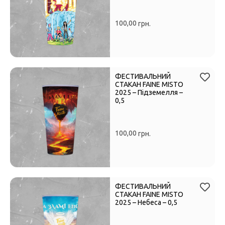
100,00
грн.
ФЕСТИВАЛЬНИЙ
СТАКАН FAINE MISTO
2025 – Підземелля –
0,5
100,00
грн.
ФЕСТИВАЛЬНИЙ
СТАКАН FAINE MISTO
2025 – Небеса – 0,5