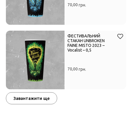
70,00
грн.
ФЕСТИВАЛЬНИЙ
СТАКАН UNBROKEN
FAINE MISTO 2023 –
Vocalist – 0,5
70,00
грн.
Завантажити ще