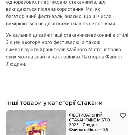
одноразових пластикових стаканчиків, що
викидаються після використання. Ми, як
багаторічний фестиваль, знаємо, що ці числа
вимірюються не десятками і навіть не сотнями.
Унікальний дизайн: Наші стаканчики виконані в стилі
5 сцен цьогорічного фестивалю, а також
символізують Хранителів Файного Міста, історію
яких можна знайти на сторінках Паспорта Файної
Людини.
Інші товари у категорії Стакани
ФЕСТИВАЛЬНИЙ
СТАКАН FAINE MISTO
2025 – 7 чудес
Файного Міста – 0,5