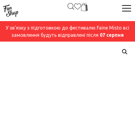
У зв'язку з підготовкою до фестивалю Faine Misto всі
замовлення будуть відправлені після
07 серпня