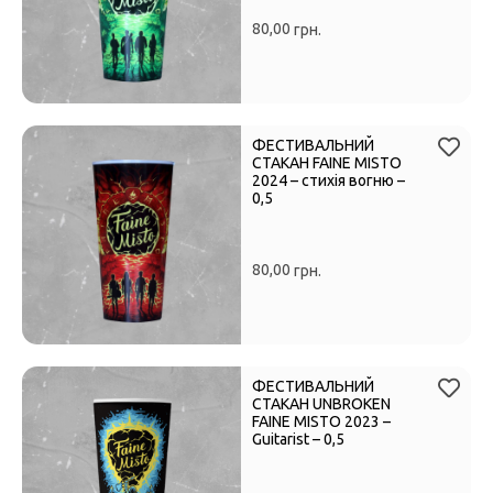
80,00
грн.
ФЕСТИВАЛЬНИЙ
СТАКАН FAINE MISTO
2024 – стихія вогню –
0,5
80,00
грн.
ФЕСТИВАЛЬНИЙ
СТАКАН UNBROKEN
FAINE MISTO 2023 –
Guitarist – 0,5