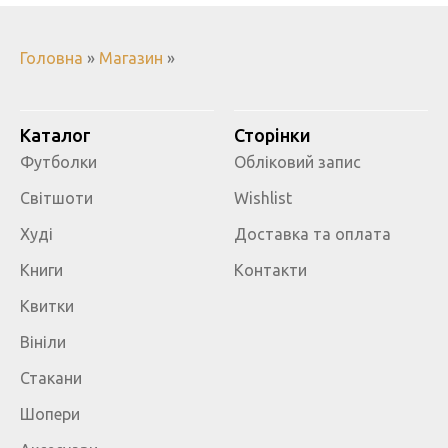
Головна
»
Магазин
»
Каталог
Сторінки
Футболки
Обліковий запис
Світшоти
Wishlist
Худі
Доставка та оплата
Книги
Контакти
Квитки
Вініли
Стакани
Шопери