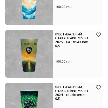
100,00
грн.
ФЕСТИВАЛЬНИЙ
СТАКАН FAINE MISTO
2025 – На Зламі Епох –
0,5
100,00
грн.
ФЕСТИВАЛЬНИЙ
СТАКАН FAINE MISTO
2024 – стихія землі –
0,5