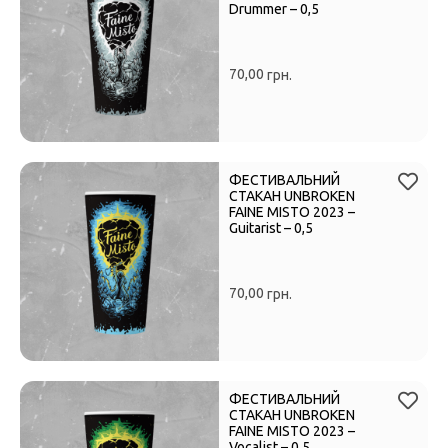
Drummer – 0,5
70,00
грн.
ФЕСТИВАЛЬНИЙ
СТАКАН UNBROKEN
FAINE MISTO 2023 –
Guitarist – 0,5
70,00
грн.
ФЕСТИВАЛЬНИЙ
СТАКАН UNBROKEN
FAINE MISTO 2023 –
Vocalist – 0,5