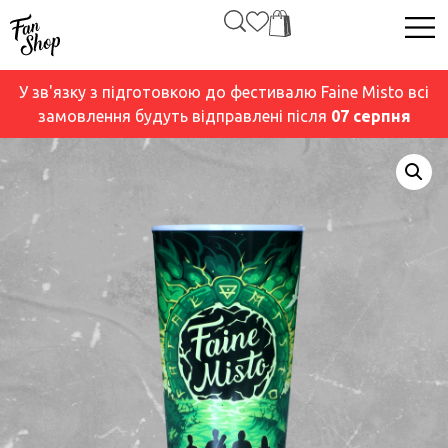
У зв'язку з підготовкою до фестивалю Faine Misto всі
замовлення будуть відправлені після
07 серпня