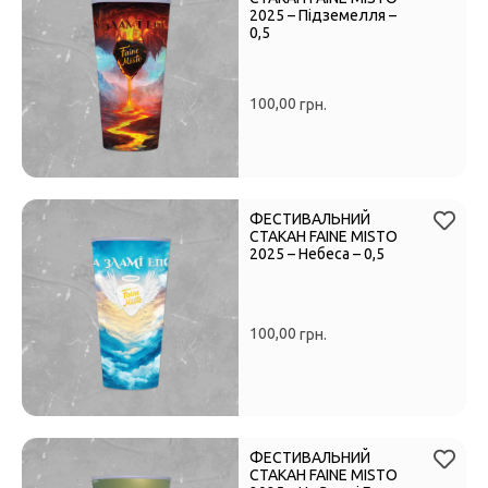
2025 – Підземелля –
0,5
100,00
грн.
ФЕСТИВАЛЬНИЙ
СТАКАН FAINE MISTO
2025 – Небеса – 0,5
100,00
грн.
ФЕСТИВАЛЬНИЙ
СТАКАН FAINE MISTO