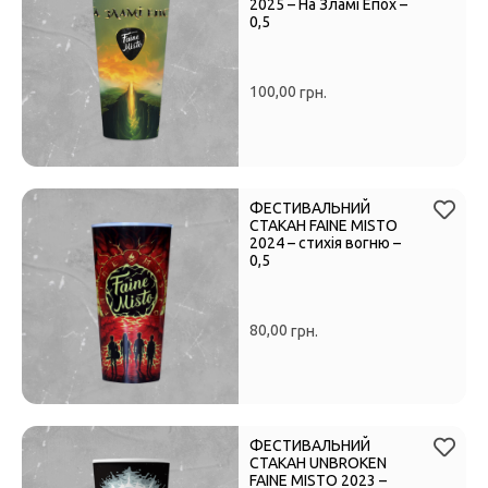
2025 – На Зламі Епох –
0,5
100,00
грн.
ФЕСТИВАЛЬНИЙ
СТАКАН FAINE MISTO
2024 – стихія вогню –
0,5
80,00
грн.
ФЕСТИВАЛЬНИЙ
СТАКАН UNBROKEN
FAINE MISTO 2023 –