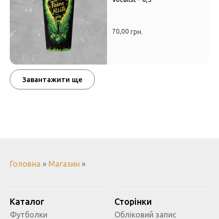
70,00
грн.
Завантажити ще
Головна
»
Магазин
»
Каталог
Сторінки
Футболки
Обліковий запис