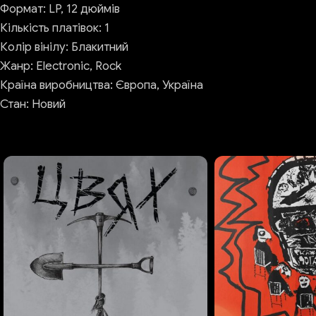
Формат: LP, 12 дюймів
Кількість платівок: 1
Колір вінілу: Блакитний
Жанр: Electronic, Rock
Країна виробництва: Європа, Україна
Стан: Новий