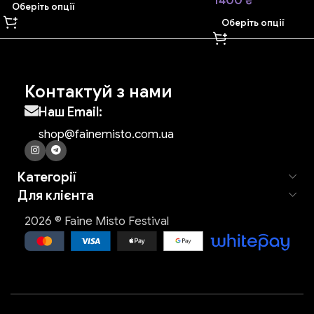
1400
₴
Оберіть опції
Оберіть опції
Контактуй з нами
Наш Email:
shop@fainemisto.com.ua
Категорії
Для клієнта
2026 © Faine Misto Festival